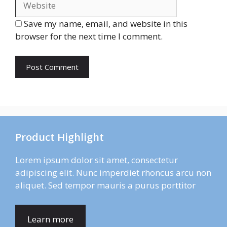
Save my name, email, and website in this
browser for the next time I comment.
Product Highlight
Lorem ipsum dolor sit amet, consectetur
adipiscing elit. Nunc imperdiet rhoncus arcu non
aliquet. Sed tempor mauris a purus porttitor
Learn more